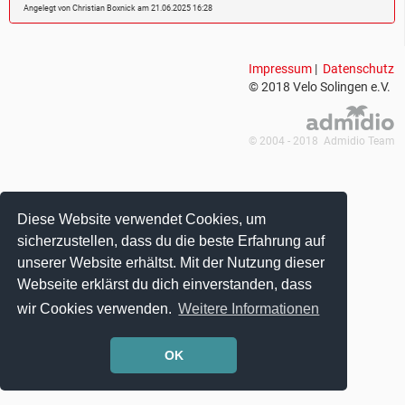
Angelegt von Christian Boxnick am 21.06.2025 16:28
Impressum
|
Datenschutz
© 2018 Velo Solingen e.V.
© 2004 - 2018 Admidio Team
Diese Website verwendet Cookies, um
sicherzustellen, dass du die beste Erfahrung auf
unserer Website erhältst. Mit der Nutzung dieser
Webseite erklärst du dich einverstanden, dass
wir Cookies verwenden.
Weitere Informationen
OK