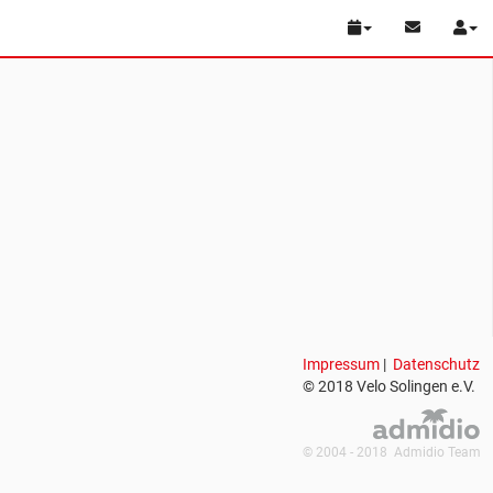
Impressum
|
Datenschutz
© 2018 Velo Solingen e.V.
© 2004 - 2018 Admidio Team