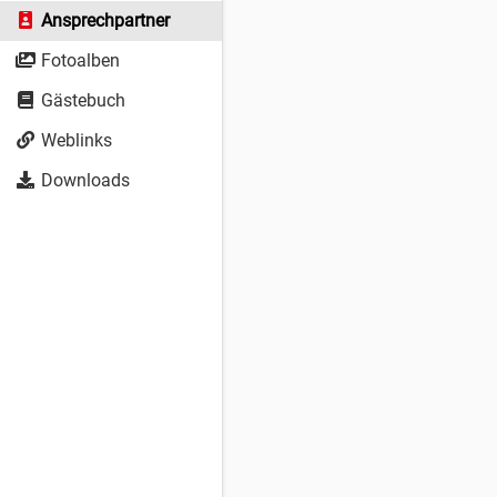
Ansprechpartner
Fotoalben
Gästebuch
Weblinks
Downloads