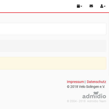
Impressum
|
Datenschutz
© 2018 Velo Solingen e.V.
© 2004 - 2018 Admidio Team