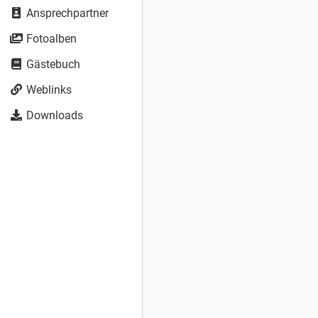
Ansprechpartner
Fotoalben
Gästebuch
Weblinks
Downloads