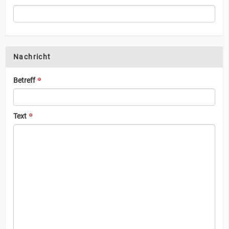
Nachricht
Betreff
Text