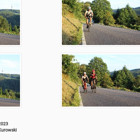
2023
Kurowski