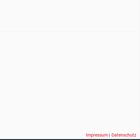
Impressum
|
Datenschutz