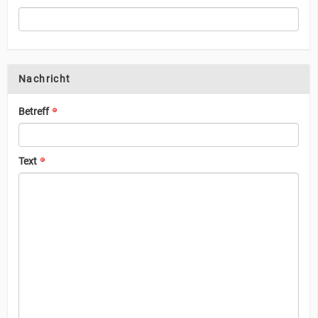
Nachricht
Betreff
Text